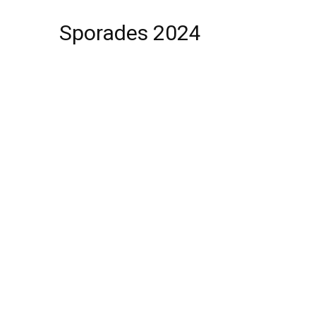
Sporades 2024